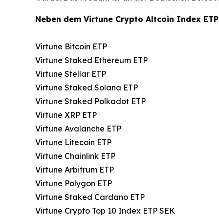
Neben dem Virtune Crypto Altcoin Index ETP
Virtune Bitcoin ETP
Virtune Staked Ethereum ETP
Virtune Stellar ETP
Virtune Staked Solana ETP
Virtune Staked Polkadot ETP
Virtune XRP ETP
Virtune Avalanche ETP
Virtune Litecoin ETP
Virtune Chainlink ETP
Virtune Arbitrum ETP
Virtune Polygon ETP
Virtune Staked Cardano ETP
Virtune Crypto Top 10 Index ETP SEK