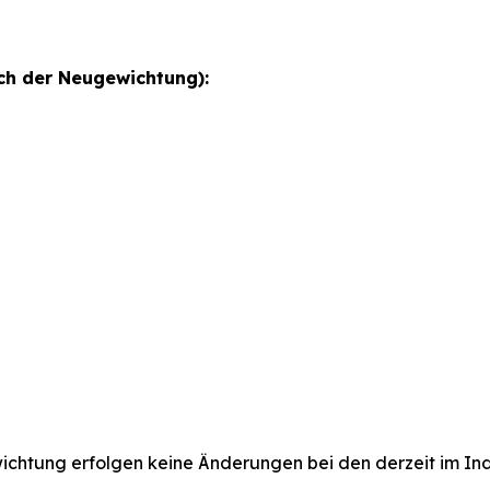
h der Neugewichtung):
htung erfolgen keine Änderungen bei den derzeit im In