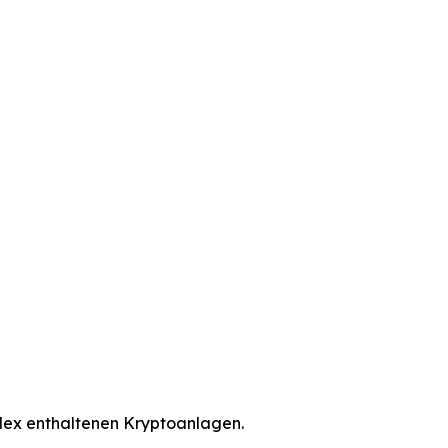
dex enthaltenen Kryptoanlagen.