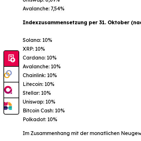
Avalanche: 7,54%
Indexzusammensetzung per 31. Oktober (nac
Solana: 10%
XRP: 10%
Cardano: 10%
Avalanche: 10%
Chainlink: 10%
Litecoin: 10%
Stellar: 10%
Uniswap: 10%
Bitcoin Cash: 10%
Polkadot: 10%
Im Zusammenhang mit der monatlichen Neugewic