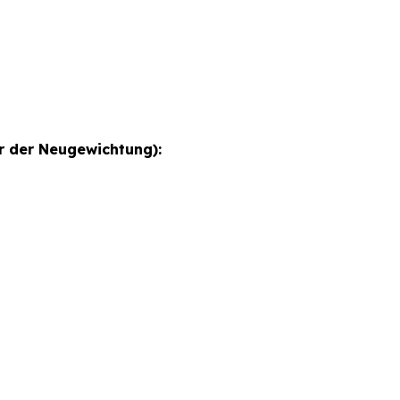
 der Neugewichtung):