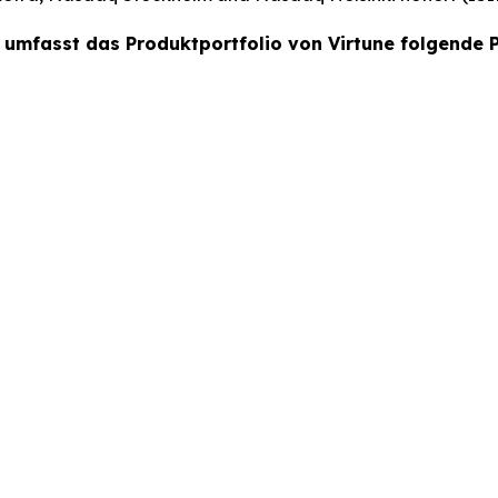
 umfasst das Produktportfolio von Virtune folgende 