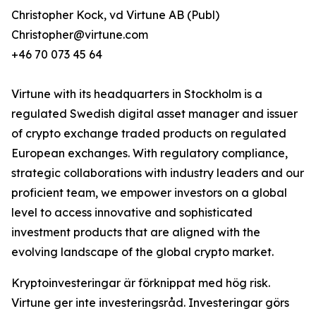
Christopher Kock, vd Virtune AB (Publ)
Christopher@virtune.com
+46 70 073 45 64
Virtune with its headquarters in Stockholm is a
regulated Swedish digital asset manager and issuer
of crypto exchange traded products on regulated
European exchanges. With regulatory compliance,
strategic collaborations with industry leaders and our
proficient team, we empower investors on a global
level to access innovative and sophisticated
investment products that are aligned with the
evolving landscape of the global crypto market.
Kryptoinvesteringar är förknippat med hög risk.
Virtune ger inte investeringsråd. Investeringar görs