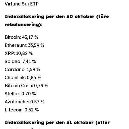
Virtune Sui ETP
Indexallokering per den 30 oktober (före
rebalansering):
Bitcoin: 43,17 %
Ethereum: 33,59 %
XRP: 10,82 %
Solana: 7,41 %
Cardano: 1,59 %
Chainlink: 0,85 %
Bitcoin Cash: 0,79 %
Stellar: 0,70 %
Avalanche: 0,57 %
Litecoin: 0,52 %
Indexallokering per den 31 oktober (efter