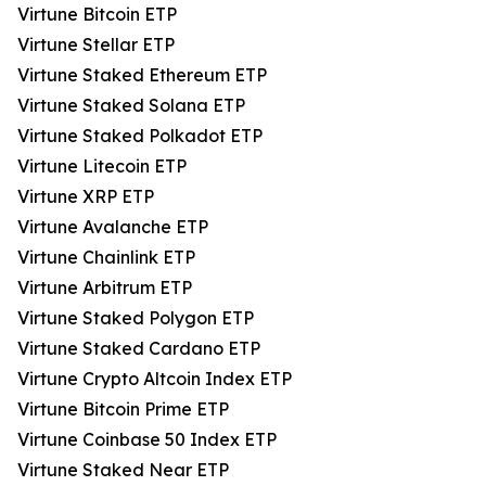
Virtune Bitcoin ETP
Virtune Stellar ETP
Virtune Staked Ethereum ETP
Virtune Staked Solana ETP
Virtune Staked Polkadot ETP
Virtune Litecoin ETP
Virtune XRP ETP
Virtune Avalanche ETP
Virtune Chainlink ETP
Virtune Arbitrum ETP
Virtune Staked Polygon ETP
Virtune Staked Cardano ETP
Virtune Crypto Altcoin Index ETP
Virtune Bitcoin Prime ETP
Virtune Coinbase 50 Index ETP
Virtune Staked Near ETP