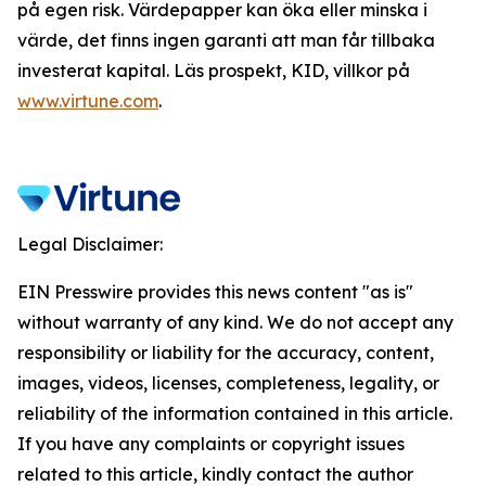
på egen risk. Värdepapper kan öka eller minska i
värde, det finns ingen garanti att man får tillbaka
investerat kapital. Läs prospekt, KID, villkor på
www.virtune.com
.
Legal Disclaimer:
EIN Presswire provides this news content "as is"
without warranty of any kind. We do not accept any
responsibility or liability for the accuracy, content,
images, videos, licenses, completeness, legality, or
reliability of the information contained in this article.
If you have any complaints or copyright issues
related to this article, kindly contact the author